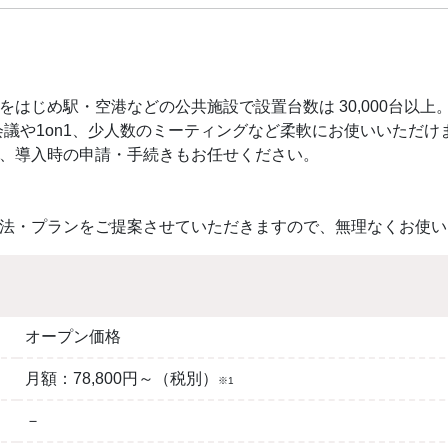
はじめ駅・空港などの公共施設で設置台数は 30,000台以上
会議や1on1、少人数のミーティングなど柔軟にお使いいただけ
、導入時の申請・手続きもお任せください。
法・プランをご提案させていただきますので、無理なくお使い
オープン価格
月額：78,800円～（税別）
※1
－