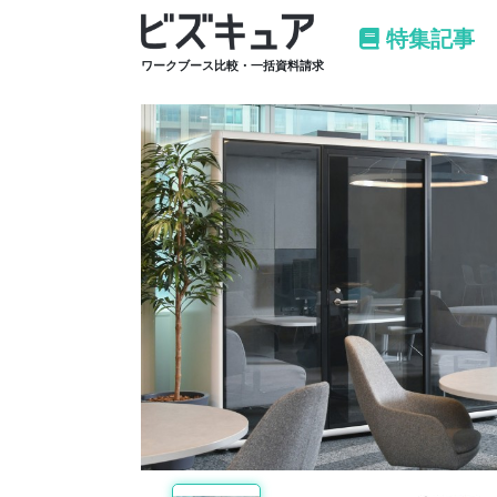
特集記事
ワークブース比較・一括資料請求