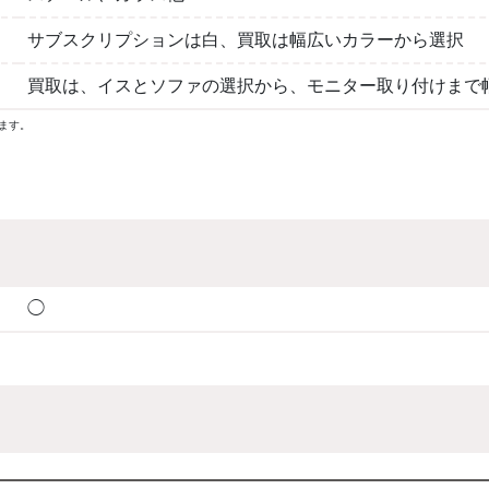
サブスクリプションは白、買取は幅広いカラーから選択
買取は、イスとソファの選択から、モニター取り付けまで
ます。
◯