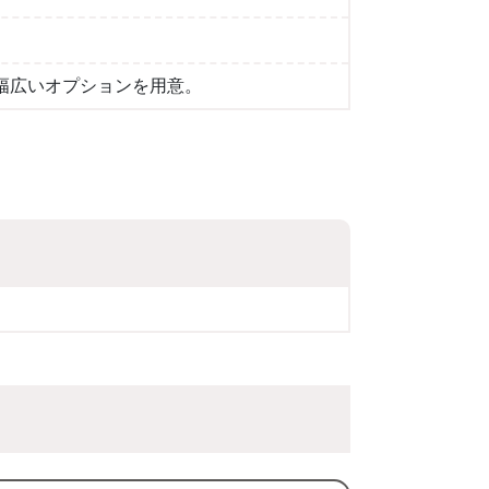
幅広いオプションを用意。