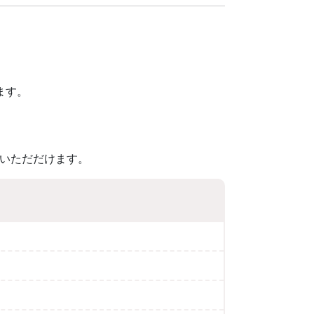
。
ます。
いただだけます。