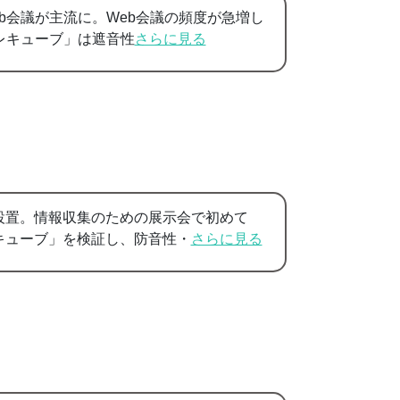
b会議が主流に。Web会議の頻度が急増し
レキューブ」は遮音性
さらに見る
設置。情報収集のための展示会で初めて
キューブ」を検証し、防音性・
さらに見る