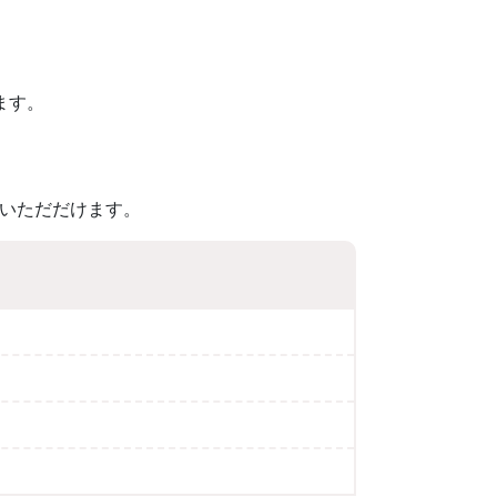
。
ます。
いただだけます。