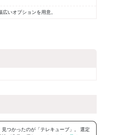
幅広いオプションを用意。
見つかったのが「テレキューブ」。 選定