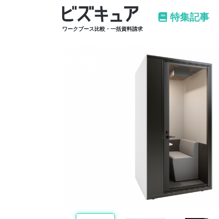
特集記事
ワークブース比較・一括資料請求