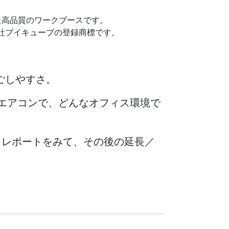
た高品質のワークブースです。
式会社ブイキューブの登録商標です。
ごしやすさ。
エアコンで、どんなオフィス環境で
レポートをみて、その後の延長／