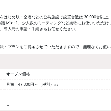
はじめ駅・空港などの公共施設で設置台数は 30,000台以上
会議や1on1、少人数のミーティングなど柔軟にお使いいただけ
、導入時の申請・手続きもお任せください。
法・プランをご提案させていただきますので、無理なくお使い
オープン価格
月額：47,800円～（税別）
※1
－
－