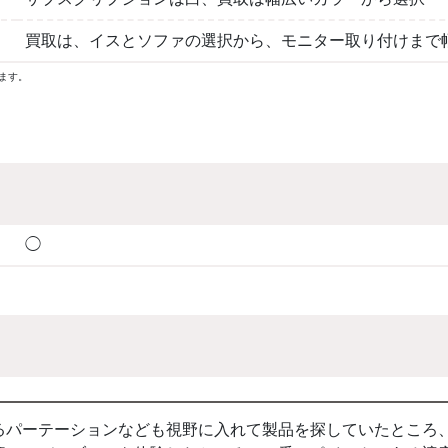
買取は、イスとソファの選択から、モニター取り付けまで
ます。
◯
るパーテーションなども視野に入れて製品を探していたところ、