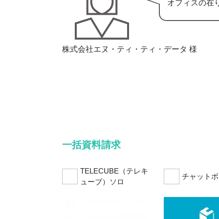
オフィスの在
株式会社エヌ・ティ・ティ・データ 様
一括資料請求
TELECUBE（テレキ
チャットボ
ューブ）ソロ