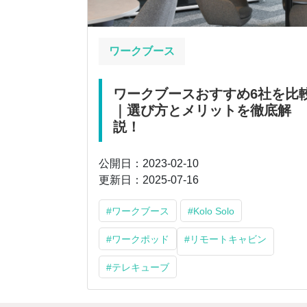
ワークブース
ワークブースおすすめ6社を比
｜選び方とメリットを徹底解
説！
公開日：2023-02-10
更新日：2025-07-16
#ワークブース
#Kolo Solo
#ワークポッド
#リモートキャビン
#テレキューブ